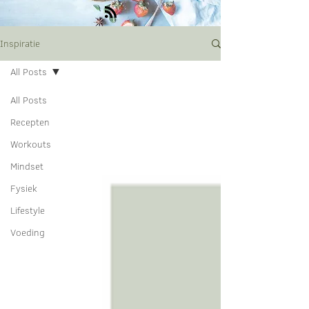
Inspiratie
All Posts
All Posts
Recepten
Workouts
Mindset
Fysiek
Lifestyle
Voeding