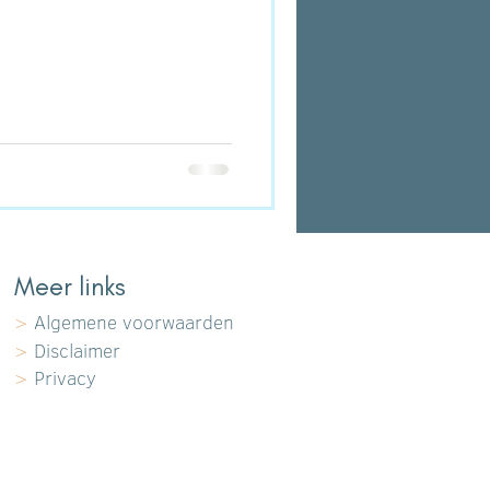
Meer links
>
Algemene voorwaarden
>
Disclaimer
>
Privacy