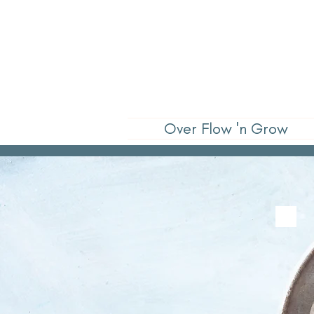
Over Flow 'n Grow