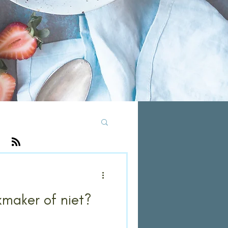
kmaker of niet?